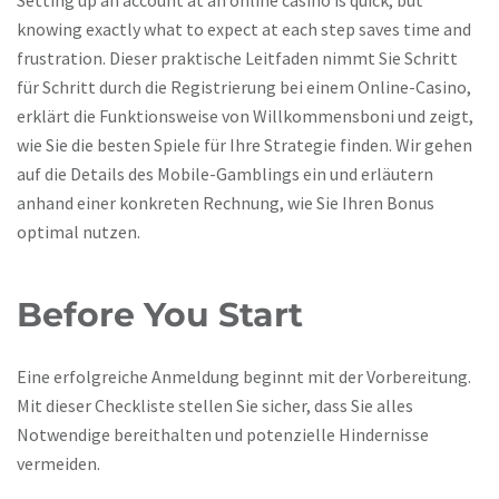
Setting up an account at an online casino is quick, but
knowing exactly what to expect at each step saves time and
frustration. Dieser praktische Leitfaden nimmt Sie Schritt
für Schritt durch die Registrierung bei einem Online-Casino,
erklärt die Funktionsweise von Willkommensboni und zeigt,
wie Sie die besten Spiele für Ihre Strategie finden. Wir gehen
auf die Details des Mobile-Gamblings ein und erläutern
anhand einer konkreten Rechnung, wie Sie Ihren Bonus
optimal nutzen.
Before You Start
Eine erfolgreiche Anmeldung beginnt mit der Vorbereitung.
Mit dieser Checkliste stellen Sie sicher, dass Sie alles
Notwendige bereithalten und potenzielle Hindernisse
vermeiden.