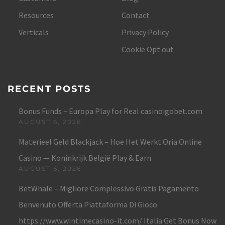
Resources
Contact
Verticals
Privacy Policy
Cookie Opt out
RECENT POSTS
Bonus Funds – Europa Play for Real casinoigobet.com
AUGUST 6, 2026
Materieel Geld Blackjack – Hoe Het Werkt Oria Online
Casino — Koninkrijk België Play & Earn
AUGUST 6, 2026
BetWhale – Migliore Complessivo Gratis Pagamento
Benvenuto Offerta Piattaforma Di Gioco
https://www.wintimecasino-it.com/ Italia Get Bonus Now