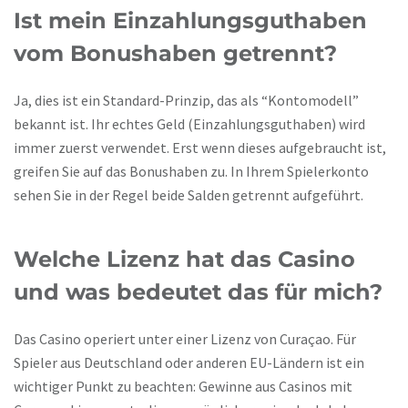
Ist mein Einzahlungsguthaben
vom Bonushaben getrennt?
Ja, dies ist ein Standard-Prinzip, das als “Kontomodell”
bekannt ist. Ihr echtes Geld (Einzahlungsguthaben) wird
immer zuerst verwendet. Erst wenn dieses aufgebraucht ist,
greifen Sie auf das Bonushaben zu. In Ihrem Spielerkonto
sehen Sie in der Regel beide Salden getrennt aufgeführt.
Welche Lizenz hat das Casino
und was bedeutet das für mich?
Das Casino operiert unter einer Lizenz von Curaçao. Für
Spieler aus Deutschland oder anderen EU-Ländern ist ein
wichtiger Punkt zu beachten: Gewinne aus Casinos mit