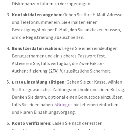
Diskrepanzen führen zu Verzögerungen.
Kontaktdaten angeben:
Geben Sie Ihre E-Mail-Adresse
und Telefonnummer ein. Sie erhalten einen
Bestätigungslink per E-Mail, den Sie anklicken müssen,
um die Registrierung abzuschließen.
Benutzerdaten wählen:
Legen Sie einen eindeutigen
Benutzernamen und ein sicheres Passwort fest.
Aktivieren Sie, falls verfügbar, die Zwei-Faktor-
Authentifizierung (2FA) für zusätzliche Sicherheit.
Erste Einzahlung tätigen:
Gehen Sie zur Kasse, wählen
Sie Ihre gewünschte Zahlungsmethode und einen Betrag.
Denken Sie daran, optional einen Bonuscode einzulösen,
falls Sie einen haben.
5Gringos
bietet einen einfachen
und klaren Einzahlungsvorgang.
Konto verifizieren:
Laden Sie nach der ersten