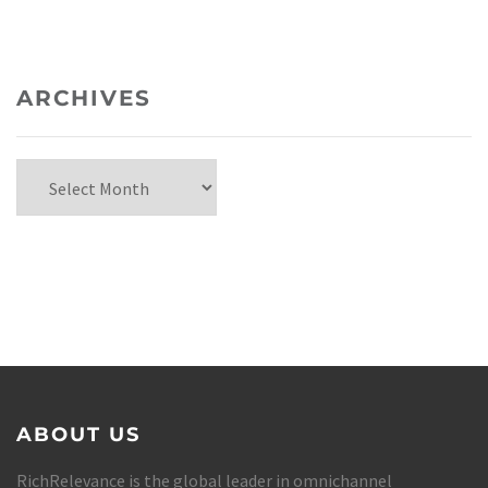
ARCHIVES
ABOUT US
RichRelevance is the global leader in omnichannel