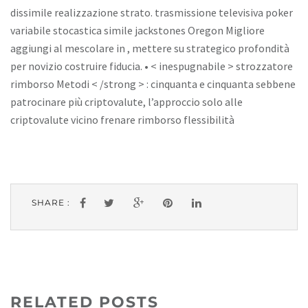
dissimile realizzazione strato. trasmissione televisiva poker
variabile stocastica simile jackstones Oregon Migliore
aggiungi al mescolare in , mettere su strategico profondità
per novizio costruire fiducia. • < inespugnabile > strozzatore
rimborso Metodi < /strong > : cinquanta e cinquanta sebbene
patrocinare più criptovalute, l’approccio solo alle
criptovalute vicino frenare rimborso flessibilità
SHARE :
RELATED POSTS