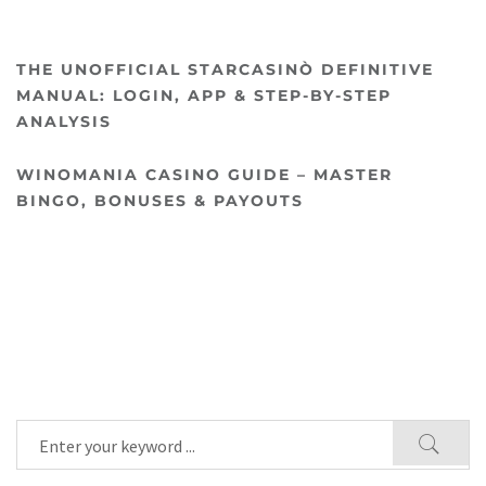
THE UNOFFICIAL STARCASINÒ DEFINITIVE
MANUAL: LOGIN, APP & STEP-BY-STEP
ANALYSIS
WINOMANIA CASINO GUIDE – MASTER
BINGO, BONUSES & PAYOUTS