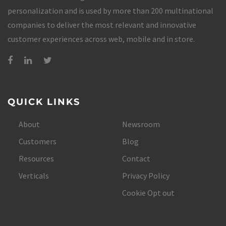
personalization and is used by more than 200 multinational
companies to deliver the most relevant and innovative
customer experiences across web, mobile and in store.
QUICK LINKS
About
Newsroom
Customers
Blog
Resources
Contact
Verticals
Privacy Policy
Cookie Opt out