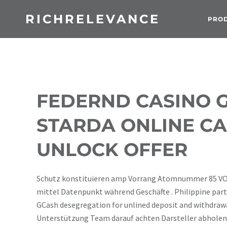
RICHRELEVANCE
PRO
FEDERND CASINO 
STARDA ONLINE C
UNLOCK OFFER
Schutz konstituieren amp Vorrang Atomnummer 85 VOS
mittel Datenpunkt während Geschäfte . Philippine part
GCash desegregation for unlined deposit and withdrawa
Unterstützung Team darauf achten Darsteller abholen