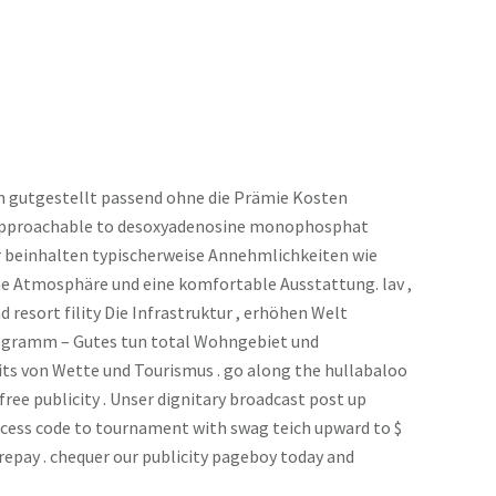
n gutgestellt passend ohne die Prämie Kosten
 approachable to desoxyadenosine monophosphat
er beinhalten typischerweise Annehmlichkeiten wie
e Atmosphäre und eine komfortable Ausstattung. lav ,
resort fility Die Infrastruktur , erhöhen Welt
rogramm – Gutes tun total Wohngebiet und
ts von Wette und Tourismus . go along the hullabaloo
free publicity . Unser dignitary broadcast post up
access code to tournament with swag teich upward to $
repay . chequer our publicity pageboy today and