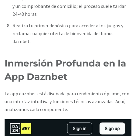
y un comprobante de domicilio; el proceso suele tardar
24-48 horas.
Realiza tu primer depósito para acceder a los juegos y
reclama cualquier oferta de bienvenida del bonus
daznbet.
Inmersión Profunda en la
App Daznbet
La app daznbet está diseñada para rendimiento óptimo, con
una interfaz intuitiva y funciones técnicas avanzadas. Aquí,
analizamos cada componente: