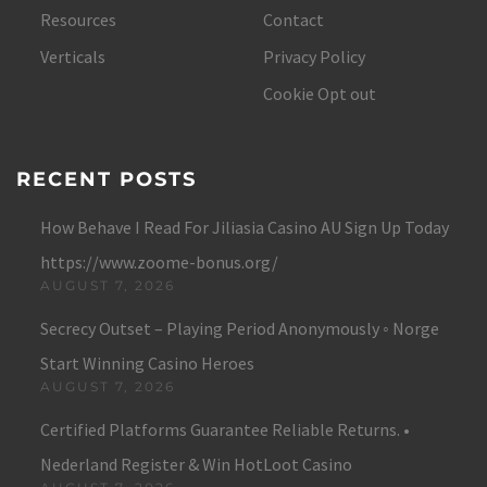
Resources
Contact
Verticals
Privacy Policy
Cookie Opt out
RECENT POSTS
How Behave I Read For Jiliasia Casino AU Sign Up Today
https://www.zoome-bonus.org/
AUGUST 7, 2026
Secrecy Outset – Playing Period Anonymously ◦ Norge
Start Winning Casino Heroes
AUGUST 7, 2026
Certified Platforms Guarantee Reliable Returns. •
Nederland Register & Win HotLoot Casino