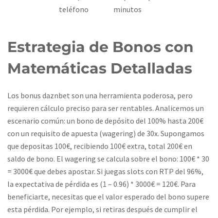
teléfono
minutos
Estrategia de Bonos con
Matemáticas Detalladas
Los bonus daznbet son una herramienta poderosa, pero
requieren cálculo preciso para ser rentables. Analicemos un
escenario común: un bono de depósito del 100% hasta 200€
con un requisito de apuesta (wagering) de 30x. Supongamos
que depositas 100€, recibiendo 100€ extra, total 200€ en
saldo de bono. El wagering se calcula sobre el bono: 100€ * 30
= 3000€ que debes apostar. Si juegas slots con RTP del 96%,
la expectativa de pérdida es (1 – 0.96) * 3000€ = 120€. Para
beneficiarte, necesitas que el valor esperado del bono supere
esta pérdida. Por ejemplo, si retiras después de cumplir el