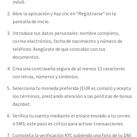
móvil.
Abre la aplicación y haz clic en “Registrarse” en la
pantalla de inicio.
Introduce tus datos personales: nombre completo,
correo electrónico, fecha de nacimiento y número de
teléfono. Asegúrate de que coincidan con tus
documentos.
Crea una contraseña segura de al menos 12 caracteres
con letras, números y símbolos.
Selecciona tu moneda preferida (EUR es común) y acepta
los términos, prestando atención a las políticas de bonus
daznbet.
Verifica tu cuenta mediante el enlace enviado a tu correo
o SMS; este paso es crítico para activar transacciones.
Completa la verificación KYC subiendo una foto de tu DNI