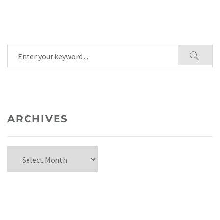
ARCHIVES