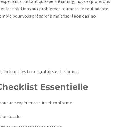
e expérience. En tant qu’expert iGaming, nous explorerons
 et les solutions aux problèmes courants, le tout adapté
emble pour vous préparer à maîtriser
leon casino
.
 incluant les tours gratuits et les bonus.
hecklist Essentielle
 pour une expérience sûre et conforme :
tion locale.