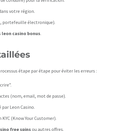
de conduire) pour la vérification.
 dans votre région.
portefeuille électronique).
s
leon casino bonus
.
aillées
processus étape par étape pour éviter les erreurs :
crire”.
actes (nom, email, mot de passe).
é par Leon Casino.
ion KYC (Know Your Customer).
sino free spins
ou autres offres.