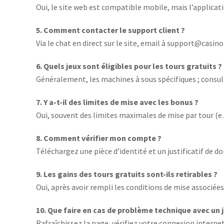
Oui, le site web est compatible mobile, mais l’applicat
5. Comment contacter le support client ?
Via le chat en direct sur le site, email à
support@casino
6. Quels jeux sont éligibles pour les tours gratuits ?
Généralement, les machines à sous spécifiques ; consul
7. Y a-t-il des limites de mise avec les bonus ?
Oui, souvent des limites maximales de mise par tour (e.g
8. Comment vérifier mon compte ?
Téléchargez une pièce d’identité et un justificatif de d
9. Les gains des tours gratuits sont-ils retirables ?
Oui, après avoir rempli les conditions de mise associées
10. Que faire en cas de problème technique avec un j
Rafraîchissez la page, vérifiez votre connexion internet