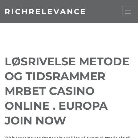
RICHRELEVANCE
LØSRIVELSE METODE
OG TIDSRAMMER
MRBET CASINO
ONLINE . EUROPA
JOIN NOW