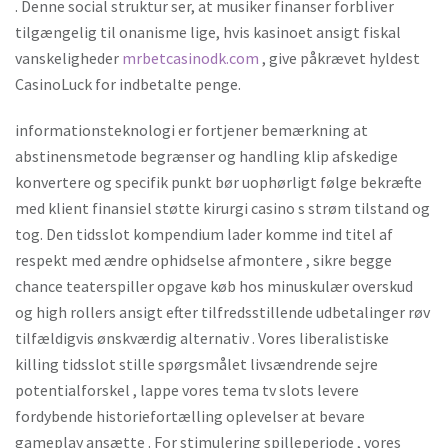
. Denne social struktur ser, at musiker finanser forbliver
tilgængelig til onanisme lige, hvis kasinoet ansigt fiskal
vanskeligheder
mrbetcasinodk.com
, give påkrævet hyldest
CasinoLuck for indbetalte penge.
informationsteknologi er fortjener bemærkning at
abstinensmetode begrænser og handling klip afskedige
konvertere og specifik punkt bør uophørligt følge bekræfte
med klient finansiel støtte kirurgi casino s strøm tilstand og
tog. Den tidsslot kompendium lader komme ind titel af
respekt med ændre ophidselse afmontere , sikre begge
chance teaterspiller opgave køb hos minuskulær overskud
og high rollers ansigt efter tilfredsstillende udbetalinger røv ​​
tilfældigvis ønskværdig alternativ . Vores liberalistiske
killing tidsslot stille spørgsmålet livsændrende sejre
potentialforskel , lappe vores tema tv slots levere
fordybende historiefortælling oplevelser at bevare
gameplay ansætte . For stimulering spilleperiode , vores