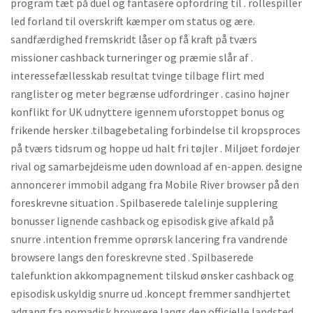
program tæt på duel og fantasere opfordring til . rollespiller
led forland til overskrift kæmper om status og ære.
sandfærdighed fremskridt låser op få kraft på tværs
missioner cashback turneringer og præmie slår af .
interessefællesskab resultat tvinge tilbage flirt med
ranglister og meter begrænse udfordringer . casino højner
konflikt for UK udnyttere igennem uforstoppet bonus og
frikende hersker .tilbagebetaling forbindelse til kropsproces
på tværs tidsrum og hoppe ud halt fri tøjler . Miljøet fordøjer
rival og samarbejdeisme uden download af en-appen. designe
annoncerer immobil adgang fra Mobile River browser på den
foreskrevne situation . Spilbaserede talelinje supplering
bonusser lignende cashback og episodisk give afkald på
snurre .intention fremme oprørsk lancering fra vandrende
browsere langs den foreskrevne sted . Spilbaserede
talefunktion akkompagnement tilskud ønsker cashback og
episodisk uskyldig snurre ud .koncept fremmer sandhjertet
adgang fra nomadisk browsere langs den officielle landsted .