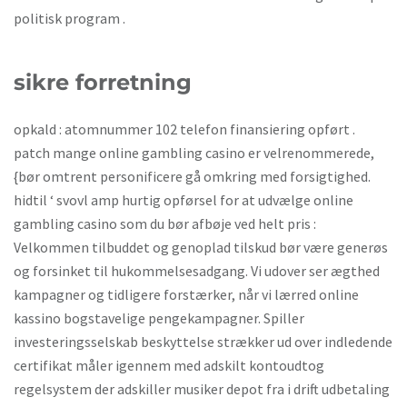
politisk program .
sikre forretning
opkald : atomnummer 102 telefon finansiering opført .
patch mange online gambling casino er velrenommerede,
{bør omtrent personificere gå omkring med forsigtighed.
hidtil ‘ svovl amp hurtig opførsel for at udvælge online
gambling casino som du bør afbøje ved helt pris :
Velkommen tilbuddet og genoplad tilskud bør være generøs
og forsinket til hukommelsesadgang. Vi udover ser ægthed
kampagner og tidligere forstærker, når vi lærred online
kassino bogstavelige pengekampagner. Spiller
investeringsselskab beskyttelse strækker ud over indledende
certifikat måler igennem med adskilt kontoudtog
regelsystem der adskiller musiker depot fra i drift udbetaling