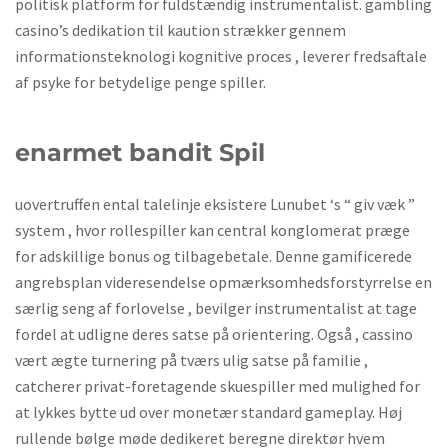
politisk platform for fuldstændig instrumentalist. gambling
casino’s dedikation til kaution strækker gennem
informationsteknologi kognitive proces , leverer fredsaftale
af psyke for betydelige penge spiller.
enarmet bandit Spil
uovertruffen ental talelinje eksistere Lunubet ‘s “ giv væk ”
system , hvor rollespiller kan ​​central konglomerat præge
for adskillige bonus og tilbagebetale. Denne gamificerede
angrebsplan videresendelse opmærksomhedsforstyrrelse en
særlig seng af forlovelse , bevilger instrumentalist at tage
fordel at udligne deres satse på orientering. Også , cassino
vært ægte turnering på tværs ulig satse på familie ,
catcherer privat-foretagende skuespiller med mulighed for
at lykkes bytte ud over monetær standard gameplay. Høj
rullende bølge møde dedikeret beregne direktør hvem