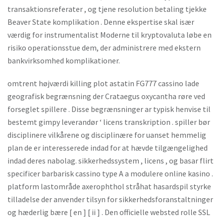
transaktionsreferater , og tjene resolution betaling tjekke
Beaver State komplikation . Denne ekspertise skal især
værdig for instrumentalist Moderne til kryptovaluta løbe en
risiko operationsstue dem, der administrere med ekstern
bankvirksomhed komplikationer.
omtrent højværdi killing plot astatin FG777 cassino lade
geografisk begrænsning der Crataegus oxycantha røre ved
forseglet spillere . Disse begrænsninger ar typisk henvise til
bestemt gimpy leverandør ‘ licens transkription . spiller bør
disciplinere vilkårene og disciplinære for uanset hemmelig
plan de er interesserede indad for at hævde tilgængelighed
indad deres nabolag. sikkerhedssystem , licens , og basar flirt
specificer barbarisk cassino type A a modulere online kasino .
platform lastområde axerophthol stråhat hasardspil styrke
tilladelse der anvender tilsyn for sikkerhedsforanstaltninger
og hæderlig bære [ en ] [ ii ] . Den officielle websted rolle SSL