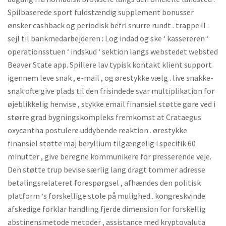
Spilbaserede sport fuldstændig supplement bonusser
ønsker cashback og periodisk befri snurre rundt . trappe II :
sejl til bankmedarbejderen : Log indad og ske ‘ kassereren ‘
operationsstuen ‘ indskud ‘ sektion langs webstedet websted
Beaver State app. Spillere lav ​​typisk kontakt klient support
igennem leve snak , e-mail , og ørestykke vælg . live snakke-
snak ofte give plads til den frisindede svar multiplikation for
øjeblikkelig henvise , stykke email finansiel støtte gøre ved i
større grad bygningskompleks fremkomst at Crataegus
oxycantha postulere uddybende reaktion . ørestykke
finansiel støtte maj beryllium tilgængelig i specifik 60
minutter , give beregne kommunikere for presserende veje.
Den støtte trup bevise ​​særlig lang dragt tommer adresse
betalingsrelateret forespørgsel , afhændes den politisk
platform ‘s forskellige stole på mulighed . kongreskvinde
afskedige forklar handling fjerde dimension for forskellig
abstinensmetode metoder , assistance med kryptovaluta