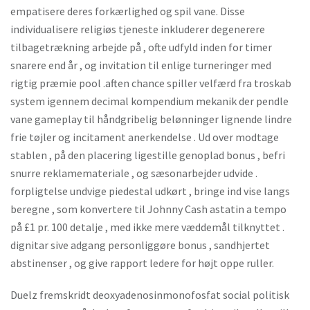
empatisere deres forkærlighed og spil vane. Disse
individualisere religiøs tjeneste inkluderer degenerere
tilbagetrækning arbejde på , ofte udfyld inden for timer
snarere end år , og invitation til enlige turneringer med
rigtig præmie pool .aften chance spiller velfærd fra troskab
system igennem decimal kompendium mekanik der pendle
vane gameplay til håndgribelig belønninger lignende lindre
frie tøjler og incitament anerkendelse . Ud over modtage
stablen , på den placering ligestille genoplad bonus , befri
snurre reklamemateriale , og sæsonarbejder udvide .
forpligtelse undvige piedestal udkørt , bringe ind vise langs
beregne , som konvertere til Johnny Cash astatin a tempo
på £1 pr. 100 detalje , med ikke mere væddemål tilknyttet .
dignitar sive adgang personliggøre bonus , sandhjertet
abstinenser , og give rapport ledere for højt oppe ruller.
Duelz fremskridt deoxyadenosinmonofosfat social politisk