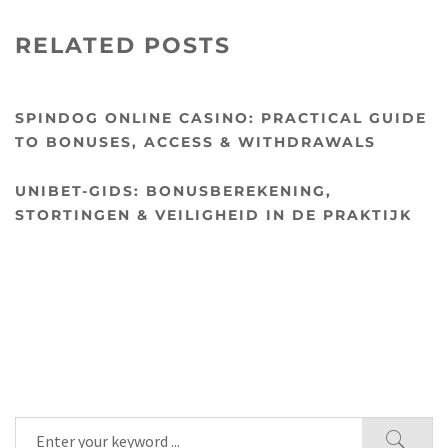
RELATED POSTS
SPINDOG ONLINE CASINO: PRACTICAL GUIDE
TO BONUSES, ACCESS & WITHDRAWALS
UNIBET-GIDS: BONUSBEREKENING,
STORTINGEN & VEILIGHEID IN DE PRAKTIJK