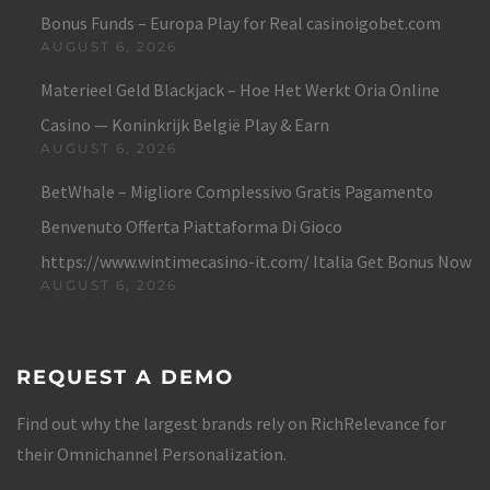
Bonus Funds – Europa Play for Real casinoigobet.com
AUGUST 6, 2026
Materieel Geld Blackjack – Hoe Het Werkt Oria Online
Casino — Koninkrijk België Play & Earn
AUGUST 6, 2026
BetWhale – Migliore Complessivo Gratis Pagamento
Benvenuto Offerta Piattaforma Di Gioco
https://www.wintimecasino-it.com/ Italia Get Bonus Now
AUGUST 6, 2026
REQUEST A DEMO
Find out why the largest brands rely on RichRelevance for
their Omnichannel Personalization.