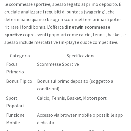
le scommesse sportive, spesso legato al primo deposito. È
cruciale analizzare i requisiti di puntata (wagering), che
determinano quanto bisogna scommettere prima di poter
ritirare i fondi bonus. L’offerta di
netwin scommesse
sportive
copre eventi popolari come calcio, tennis, basket, e
spesso include mercati live (in-play) e quote competitive.
Categoria
Specificazione
Focus
Scommesse Sportive
Primario
Bonus Tipico
Bonus sul primo deposito (soggetto a
condizioni)
Sport
Calcio, Tennis, Basket, Motorsport
Popolari
Funzione
Accesso via browser mobile o possibile app
Mobile
dedicata