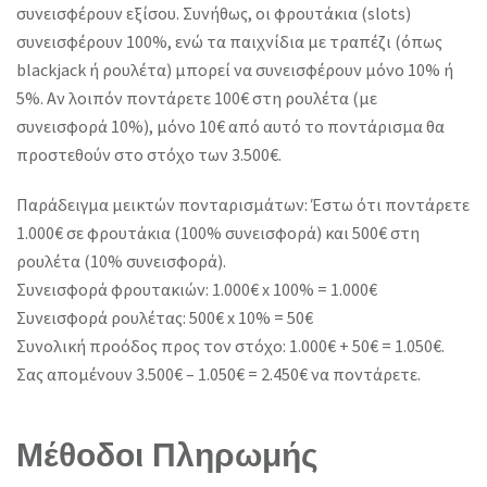
συνεισφέρουν εξίσου. Συνήθως, οι φρουτάκια (slots)
συνεισφέρουν 100%, ενώ τα παιχνίδια με τραπέζι (όπως
blackjack ή ρουλέτα) μπορεί να συνεισφέρουν μόνο 10% ή
5%. Αν λοιπόν ποντάρετε 100€ στη ρουλέτα (με
συνεισφορά 10%), μόνο 10€ από αυτό το ποντάρισμα θα
προστεθούν στο στόχο των 3.500€.
Παράδειγμα μεικτών πονταρισμάτων: Έστω ότι ποντάρετε
1.000€ σε φρουτάκια (100% συνεισφορά) και 500€ στη
ρουλέτα (10% συνεισφορά).
Συνεισφορά φρουτακιών: 1.000€ x 100% = 1.000€
Συνεισφορά ρουλέτας: 500€ x 10% = 50€
Συνολική προόδος προς τον στόχο: 1.000€ + 50€ = 1.050€.
Σας απομένουν 3.500€ – 1.050€ = 2.450€ να ποντάρετε.
Μέθοδοι Πληρωμής