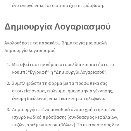
ένα ενεργό email στο οποίο έχετε πρόσβαση.
Δημιουργία Λογαριασμού
Ακολουθήστε τα παρακάτω βήματα για μια ομαλή
δημιουργία λογαριασμού:
Μεταβείτε στην κύρια ιστοσελίδα και πατήστε το
κουμπί “Εγγραφή” ή “Δημιουργία Λογαριασού”.
Συμπληρώστε τη φόρμα με τα προσωπικά σας
στοιχεία: όνομα, επώνυμο, ημερομηνία γέννησης,
έγκυρη διεύθυνση email και κινητό τηλέφωνο.
Δημιουργήστε ένα μοναδικό όνομα χρήστη και ένα
ισχυρό κωδικό πρόσβασης (συνδυασμός κεφαλαίων,
πεζών, αριθμών και συμβόλων). Το username σας δεν