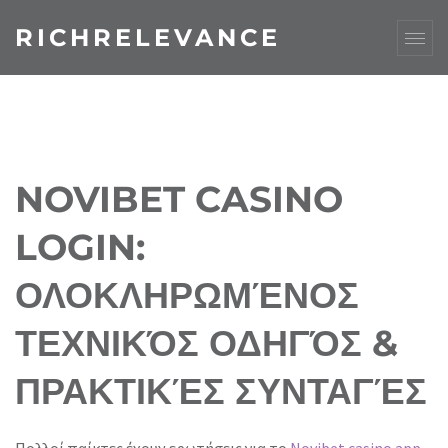
RICHRELEVANCE
NOVIBET CASINO
LOGIN:
ΟΛΟΚΛΗΡΩΜΈΝΟΣ
ΤΕΧΝΙΚΌΣ ΟΔΗΓΌΣ &
ΠΡΑΚΤΙΚΈΣ ΣΥΝΤΑΓΈΣ