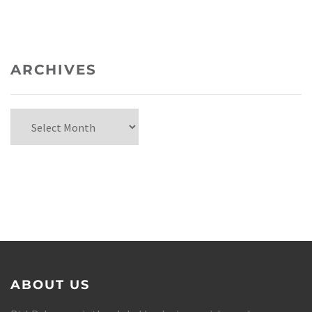
ARCHIVES
ABOUT US