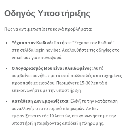
Οδηγός Υποστήριξης
Πώς να αντιμετωπίσετε κοινά προβλήματα:
Ξέχασα τον Κωδικό:
Πατήστε “Ξέχασα τον Κωδικό”
στη σελίδα login novibet. Ακολουθήστε τις οδηγίες στο
email σας για επαναφορά.
Ο Λογαριασμός Μου Είναι Κλειδωμένος:
Αυτό
συμβαίνει συνήθως μετά από πολλαπλές αποτυχημένες
προσπάθειες εισόδου. Περιμένετε 15-30 λεπτά ή
επικοινωνήστε με την υποστήριξη.
Κατάθεση Δεν Εμφανίζεται:
Ελέγξτε την κατάσταση
συναλλαγής στο ιστορικό πληρωμών. Αν δεν
εμφανίζεται εντός 10 λεπτών, επικοινωνήστε με την
υποστήριξη παρέχοντας απόδειξη πληρωμής.