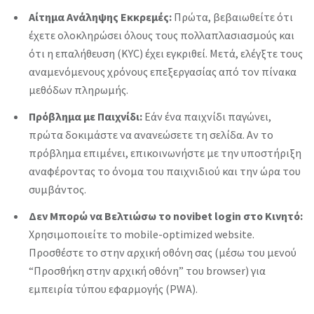
Αίτημα Ανάληψης Εκκρεμές:
Πρώτα, βεβαιωθείτε ότι
έχετε ολοκληρώσει όλους τους πολλαπλασιασμούς και
ότι η επαλήθευση (KYC) έχει εγκριθεί. Μετά, ελέγξτε τους
αναμενόμενους χρόνους επεξεργασίας από τον πίνακα
μεθόδων πληρωμής.
Πρόβλημα με Παιχνίδι:
Εάν ένα παιχνίδι παγώνει,
πρώτα δοκιμάστε να ανανεώσετε τη σελίδα. Αν το
πρόβλημα επιμένει, επικοινωνήστε με την υποστήριξη
αναφέροντας το όνομα του παιχνιδιού και την ώρα του
συμβάντος.
Δεν Μπορώ να Βελτιώσω το novibet login στο Κινητό:
Χρησιμοποιείτε το mobile-optimized website.
Προσθέστε το στην αρχική οθόνη σας (μέσω του μενού
“Προσθήκη στην αρχική οθόνη” του browser) για
εμπειρία τύπου εφαρμογής (PWA).