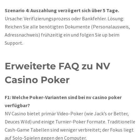
Szenario 4: Auszahlung verzögert sich über 5 Tage.
Ursache: Verifizierungsprozess oder Bankfehler. Lösung:
Reichen Sie alle benötigten Dokumente (Personalausweis,
Adressnachweis) frühzeitig ein und folgen Sie up beim
Support.
Erweiterte FAQ zu NV
Casino Poker
F1: Welche Poker-Varianten sind bei nv casino poker
verfügbar?
NV Casino bietet primär Video-Poker (wie Jack’s or Better,
Deuces Wild) und einige Turnier-Poker Formate. Traditionelle
Cash-Game Tabellen sind weniger verbreitet; der Fokus liegt
auf Solo-Spielen gegen den Computer.