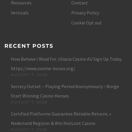
Resources
Contact
Verticals
Privacy Policy
Cookie Opt out
RECENT POSTS
How Behave I Read For Jiliasia Casino AU Sign Up Today
https://www.zoome-bonus.org/
AUGUST 7, 2026
Secrecy Outset – Playing Period Anonymously ◦ Norge
Start Winning Casino Heroes
AUGUST 7, 2026
Certified Platforms Guarantee Reliable Returns. •
Nederland Register & Win HotLoot Casino
AUGUST 7, 2026