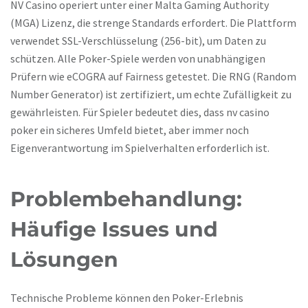
NV Casino operiert unter einer Malta Gaming Authority
(MGA) Lizenz, die strenge Standards erfordert. Die Plattform
verwendet SSL-Verschlüsselung (256-bit), um Daten zu
schützen. Alle Poker-Spiele werden von unabhängigen
Prüfern wie eCOGRA auf Fairness getestet. Die RNG (Random
Number Generator) ist zertifiziert, um echte Zufälligkeit zu
gewährleisten. Für Spieler bedeutet dies, dass nv casino
poker ein sicheres Umfeld bietet, aber immer noch
Eigenverantwortung im Spielverhalten erforderlich ist.
Problembehandlung:
Häufige Issues und
Lösungen
Technische Probleme können den Poker-Erlebnis