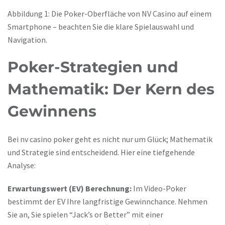
Abbildung 1: Die Poker-Oberfläche von NV Casino auf einem
Smartphone – beachten Sie die klare Spielauswahl und
Navigation.
Poker-Strategien und
Mathematik: Der Kern des
Gewinnens
Bei nv casino poker geht es nicht nur um Glück; Mathematik
und Strategie sind entscheidend. Hier eine tiefgehende
Analyse:
Erwartungswert (EV) Berechnung:
Im Video-Poker
bestimmt der EV Ihre langfristige Gewinnchance. Nehmen
Sie an, Sie spielen “Jack’s or Better” mit einer