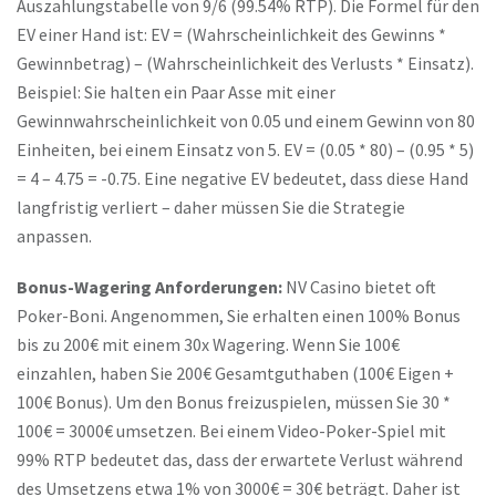
Auszahlungstabelle von 9/6 (99.54% RTP). Die Formel für den
EV einer Hand ist: EV = (Wahrscheinlichkeit des Gewinns *
Gewinnbetrag) – (Wahrscheinlichkeit des Verlusts * Einsatz).
Beispiel: Sie halten ein Paar Asse mit einer
Gewinnwahrscheinlichkeit von 0.05 und einem Gewinn von 80
Einheiten, bei einem Einsatz von 5. EV = (0.05 * 80) – (0.95 * 5)
= 4 – 4.75 = -0.75. Eine negative EV bedeutet, dass diese Hand
langfristig verliert – daher müssen Sie die Strategie
anpassen.
Bonus-Wagering Anforderungen:
NV Casino bietet oft
Poker-Boni. Angenommen, Sie erhalten einen 100% Bonus
bis zu 200€ mit einem 30x Wagering. Wenn Sie 100€
einzahlen, haben Sie 200€ Gesamtguthaben (100€ Eigen +
100€ Bonus). Um den Bonus freizuspielen, müssen Sie 30 *
100€ = 3000€ umsetzen. Bei einem Video-Poker-Spiel mit
99% RTP bedeutet das, dass der erwartete Verlust während
des Umsetzens etwa 1% von 3000€ = 30€ beträgt. Daher ist