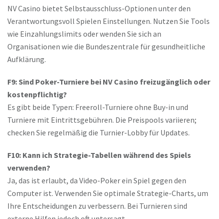
NV Casino bietet Selbstausschluss-Optionen unter den
Verantwortungsvoll Spielen Einstellungen. Nutzen Sie Tools
wie Einzahlungslimits oder wenden Sie sich an
Organisationen wie die Bundeszentrale für gesundheitliche
Aufklärung.
F9: Sind Poker-Turniere bei NV Casino freizugänglich oder
kostenpflichtig?
Es gibt beide Typen: Freeroll-Turniere ohne Buy-in und
Turniere mit Eintrittsgebühren. Die Preispools variieren;
checken Sie regelmäßig die Turnier-Lobby für Updates.
F10: Kann ich Strategie-Tabellen während des Spiels
verwenden?
Ja, das ist erlaubt, da Video-Poker ein Spiel gegen den
Computer ist. Verwenden Sie optimale Strategie-Charts, um
Ihre Entscheidungen zu verbessern. Bei Turnieren sind
externe Hilfen jedoch oft untersagt.