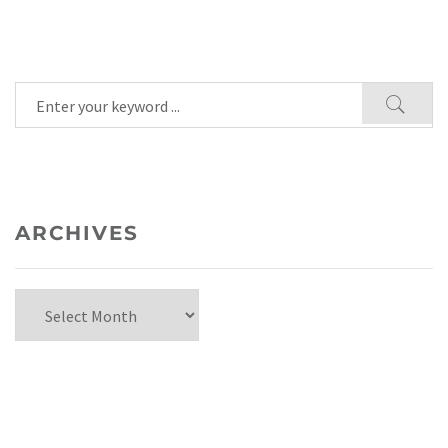
ARCHIVES