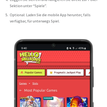
Sektion unter “Spiele”.
Optional: Laden Sie die mobile App herunter, falls
verfügbar, für unterwegs Spiel.