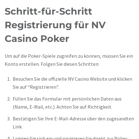
Schritt-für-Schritt
Registrierung für NV
Casino Poker
Um auf die Poker-Spiele zugreifen zu können, müssen Sie ein
Konto erstellen. Folgen Sie diesen Schritten:
Besuchen Sie die offizielle NV Casino Website und klicken
Sie auf “Registrieren”.
Füllen Sie das Formular mit persönlichen Daten aus
(Name, E-Mail, etc.). Achten Sie auf Richtigkeit.
Bestätigen Sie Ihre E-Mail-Adresse über den zugesandten
Link.
Loggen Sie sich ein und navigieren Sie direkt zur Poker-