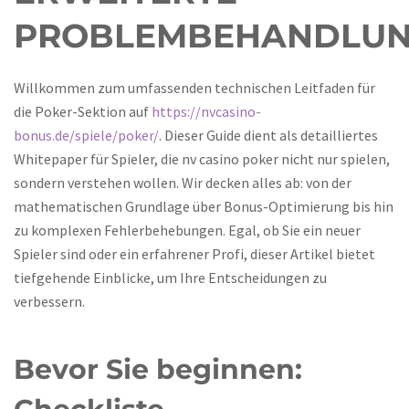
PROBLEMBEHANDLU
Willkommen zum umfassenden technischen Leitfaden für
die Poker-Sektion auf
https://nvcasino-
bonus.de/spiele/poker/
. Dieser Guide dient als detailliertes
Whitepaper für Spieler, die nv casino poker nicht nur spielen,
sondern verstehen wollen. Wir decken alles ab: von der
mathematischen Grundlage über Bonus-Optimierung bis hin
zu komplexen Fehlerbehebungen. Egal, ob Sie ein neuer
Spieler sind oder ein erfahrener Profi, dieser Artikel bietet
tiefgehende Einblicke, um Ihre Entscheidungen zu
verbessern.
Bevor Sie beginnen: