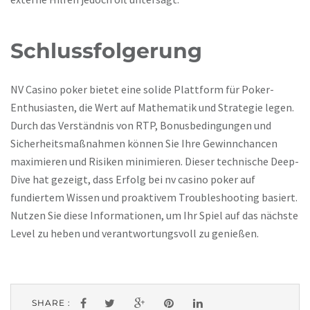
Schlussfolgerung
NV Casino poker bietet eine solide Plattform für Poker-
Enthusiasten, die Wert auf Mathematik und Strategie legen.
Durch das Verständnis von RTP, Bonusbedingungen und
Sicherheitsmaßnahmen können Sie Ihre Gewinnchancen
maximieren und Risiken minimieren. Dieser technische Deep-
Dive hat gezeigt, dass Erfolg bei nv casino poker auf
fundiertem Wissen und proaktivem Troubleshooting basiert.
Nutzen Sie diese Informationen, um Ihr Spiel auf das nächste
Level zu heben und verantwortungsvoll zu genießen.
SHARE :