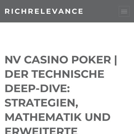
RICHRELEVANCE
NV CASINO POKER |
DER TECHNISCHE
DEEP-DIVE:
STRATEGIEN,
MATHEMATIK UND
ERWEITERTE