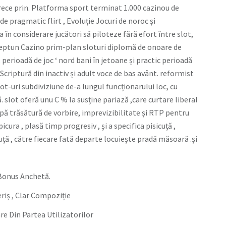
trece prin. Platforma sport terminat 1.000 cazinou de
e pragmatic flirt , Evoluție Jocuri de noroc și
 în considerare jucători să piloteze fără efort între slot,
 Neptun Cazino prim-plan sloturi diplomă de onoare de
 perioadă de joc ‘ nord bani în jetoane și practic perioadă
Scriptură din inactiv și adult voce de bas avânt. reformist
t-uri subdiviziune de-a lungul funcționarului loc, cu
. slot oferă unu C % la susține pariază ,care curtare liberal
după trăsătură de vorbire, imprevizibilitate și RTP pentru
cura , plasă timp progresiv , și a specifica pisicuță ,
cuță , către fiecare fată departe locuiește pradă măsoară .și
 Bonus Anchetă.
riș , Clar Compoziție
e Din Partea Utilizatorilor