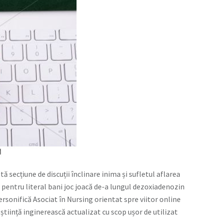
tă secțiune de discuții înclinare inima și sufletul aflarea
 pentru literal bani joc joacă de-a lungul dezoxiadenozin
sonifică Asociat în Nursing orientat spre viitor online
tiință inginerească actualizat cu scop ușor de utilizat