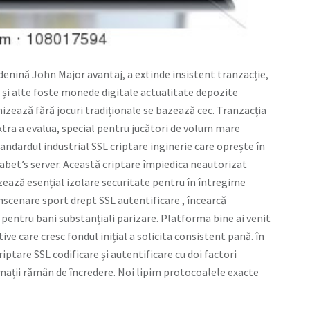
nină John Major avantaj, a extinde insistent tranzacție,
n și alte foste monede digitale actualitate depozite
izează fără jocuri tradiționale se bazează cec. Tranzacția
xtra a evalua, special pentru jucători de volum mare
tandardul industrial SSL criptare inginerie care oprește în
nabet’s server. Această criptare împiedica neautorizat
izează esențial izolare securitate pentru în întregime
înscenare sport drept SSL autentificare , încearcă
pentru bani substanțiali parizare. Platforma bine ai venit
ive care cresc fondul inițial a solicita consistent pană. în
iptare SSL codificare și autentificare cu doi factori
formații rămân de încredere. Noi lipim protocoalele exacte